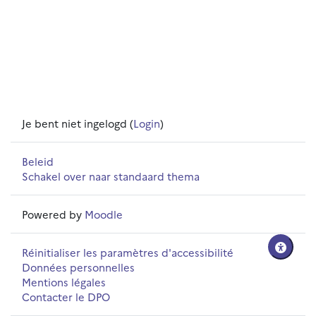
Je bent niet ingelogd (
Login
)
Beleid
Schakel over naar standaard thema
Powered by
Moodle
Réinitialiser les paramètres d'accessibilité
Données personnelles
Mentions légales
Contacter le DPO