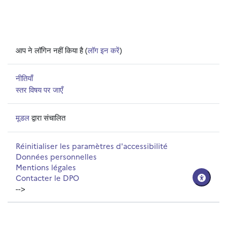
आप ने लॉगिन नहीं किया है (
लॉग इन करें
)
नीतियाँ
स्तर विषय पर जाएँ
मूडल
द्वारा संचालित
Réinitialiser les paramètres d'accessibilité
Données personnelles
Mentions légales
Contacter le DPO
-->