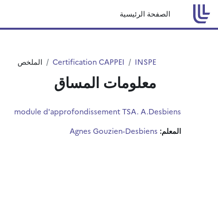
خطى إلى المحتوى الرئيسي
الصفحة الرئيسية
INSPE
Certification CAPPEI
الملخص
معلومات المساق
module d'approfondissement TSA. A.Desbiens
المعلم:
Agnes Gouzien-Desbiens