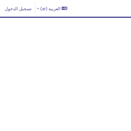
العربية ‎(ar)‎
تسجيل الدخول