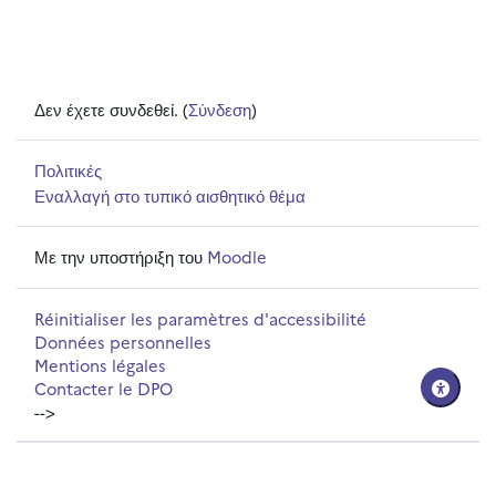
Δεν έχετε συνδεθεί. (
Σύνδεση
)
Πολιτικές
Εναλλαγή στο τυπικό αισθητικό θέμα
Με την υποστήριξη του
Moodle
Réinitialiser les paramètres d'accessibilité
Données personnelles
Mentions légales
Contacter le DPO
-->