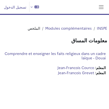
خطى إلى المحتوى الرئيسي
تسجيل الدخول
واجهة جانبية
INSPE
Modules complémentaires
الملخص
معلومات المساق
Comprendre et enseigner les faits religieux dans un cadre
laïque - Douai
المعلم:
Jean-Francois Courco
المعلم:
Jean-Francois Grevet