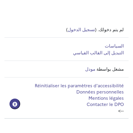
لم يتم دخولك. (
تسجيل الدخول
)
السياسات
التبديل إلى القالب القياسي
مشغل بواسطة
مودل
Réinitialiser les paramètres d'accessibilité
Données personnelles
Mentions légales
Contacter le DPO
-->