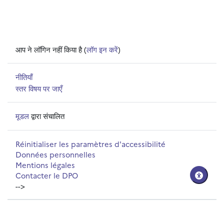
आप ने लॉगिन नहीं किया है (
लॉग इन करें
)
नीतियाँ
स्तर विषय पर जाएँ
मूडल
द्वारा संचालित
Réinitialiser les paramètres d'accessibilité
Données personnelles
Mentions légales
Contacter le DPO
-->