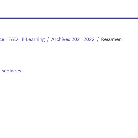
e - EAD - E-Learning
Archives 2021-2022
Resumen
 scolaires