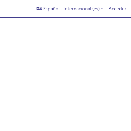
Español - Internacional ‎(es)‎
Acceder