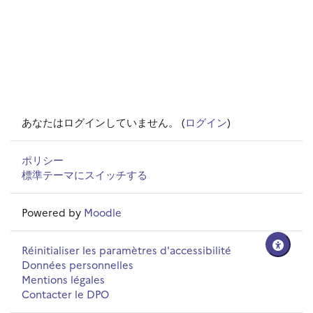
あなたはログインしていません。 (
ログイン
)
ポリシー
標準テーマにスイッチする
Powered by
Moodle
Réinitialiser les paramètres d'accessibilité
Données personnelles
Mentions légales
Contacter le DPO