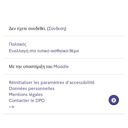
Δεν έχετε συνδεθεί. (
Σύνδεση
)
Πολιτικές
Εναλλαγή στο τυπικό αισθητικό θέμα
Με την υποστήριξη του
Moodle
Réinitialiser les paramètres d'accessibilité
Données personnelles
Mentions légales
Contacter le DPO
-->