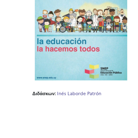
Διδάσκων:
Inés Laborde Patrón