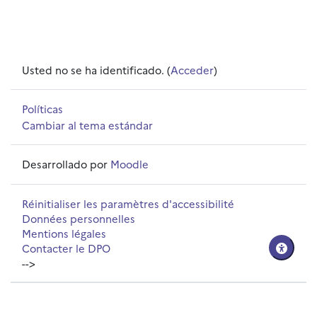
Usted no se ha identificado. (
Acceder
)
Políticas
Cambiar al tema estándar
Desarrollado por
Moodle
Réinitialiser les paramètres d'accessibilité
Données personnelles
Mentions légales
Contacter le DPO
-->