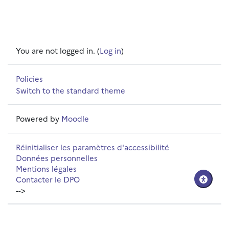
You are not logged in. (
Log in
)
Policies
Switch to the standard theme
Powered by
Moodle
Réinitialiser les paramètres d'accessibilité
Données personnelles
Mentions légales
Contacter le DPO
-->