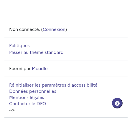
Non connecté. (
Connexion
)
Politiques
Passer au thème standard
Fourni par
Moodle
Réinitialiser les paramètres d'accessibilité
Données personnelles
Mentions légales
Contacter le DPO
-->