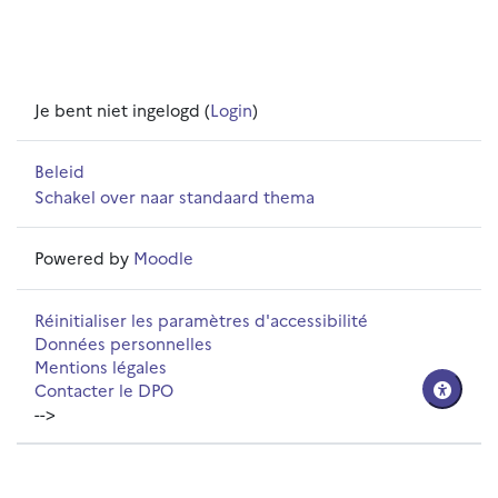
Je bent niet ingelogd (
Login
)
Beleid
Schakel over naar standaard thema
Powered by
Moodle
Réinitialiser les paramètres d'accessibilité
Données personnelles
Mentions légales
Contacter le DPO
-->