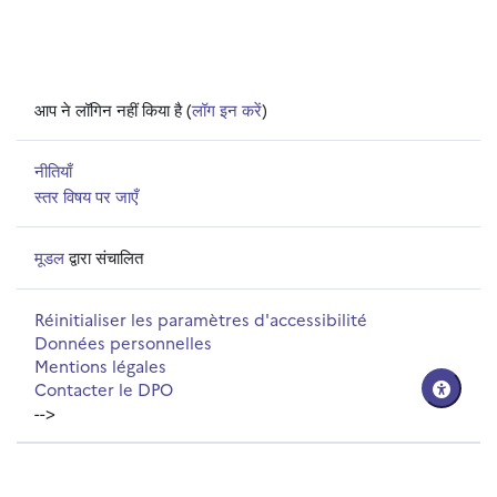
आप ने लॉगिन नहीं किया है (
लॉग इन करें
)
नीतियाँ
स्तर विषय पर जाएँ
मूडल
द्वारा संचालित
Réinitialiser les paramètres d'accessibilité
Données personnelles
Mentions légales
Contacter le DPO
-->