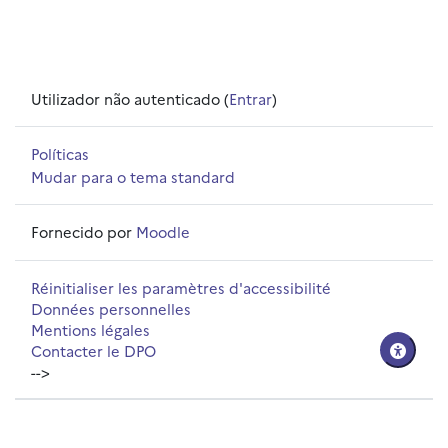
Utilizador não autenticado (
Entrar
)
Políticas
Mudar para o tema standard
Fornecido por
Moodle
Réinitialiser les paramètres d'accessibilité
Données personnelles
Mentions légales
Contacter le DPO
-->