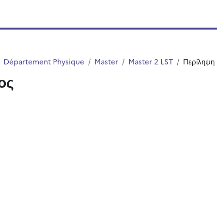
Département Physique
Master
Master 2 LST
Περίληψη
ος