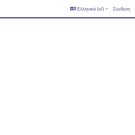
Ελληνικά ‎(el)‎
Σύνδεση