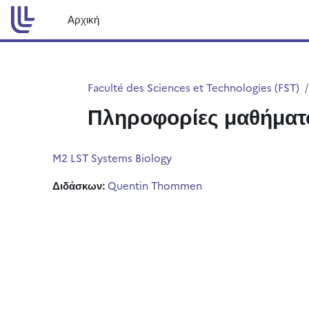
Μετάβαση στο κεντρικό περιεχόμενο
Αρχική
Faculté des Sciences et Technologies (FST)
Πληροφορίες μαθήματ
M2 LST Systems Biology
Διδάσκων:
Quentin Thommen