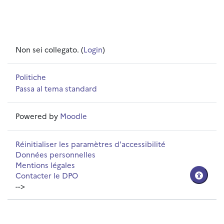
Non sei collegato. (
Login
)
Politiche
Passa al tema standard
Powered by
Moodle
Réinitialiser les paramètres d'accessibilité
Données personnelles
Mentions légales
Contacter le DPO
-->