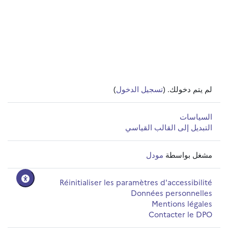
لم يتم دخولك. (
تسجيل الدخول
)
السياسات
التبديل إلى القالب القياسي
مشغل بواسطة
مودل
Réinitialiser les paramètres d'accessibilité
Données personnelles
Mentions légales
Contacter le DPO