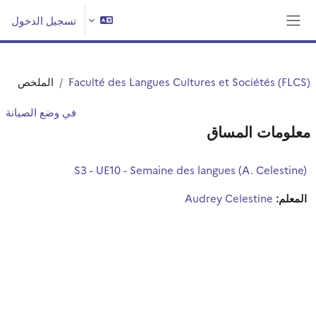
خطى إلى المحتوى الرئيسي
تسجيل الدخول
واجهة جانبية
Faculté des Langues Cultures et Sociétés (FLCS)
الملخص
في وضع الصيانة
معلومات المساق
S3 - UE10 - Semaine des langues (A. Celestine)
المعلم:
Audrey Celestine