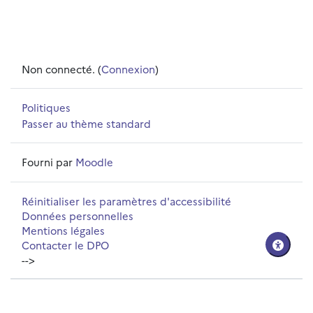
Non connecté. (
Connexion
)
Politiques
Passer au thème standard
Fourni par
Moodle
Réinitialiser les paramètres d'accessibilité
Données personnelles
Mentions légales
Contacter le DPO
-->