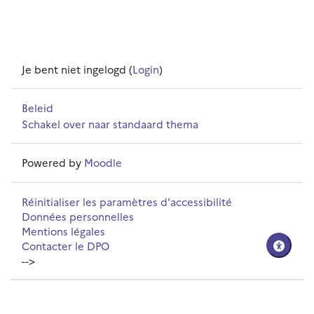
Je bent niet ingelogd (
Login
)
Beleid
Schakel over naar standaard thema
Powered by
Moodle
Réinitialiser les paramètres d'accessibilité
Données personnelles
Mentions légales
Contacter le DPO
-->