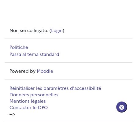
Non sei collegato. (
Login
)
Politiche
Passa al tema standard
Powered by
Moodle
Réinitialiser les paramètres d'accessibilité
Données personnelles
Mentions légales
Contacter le DPO
-->