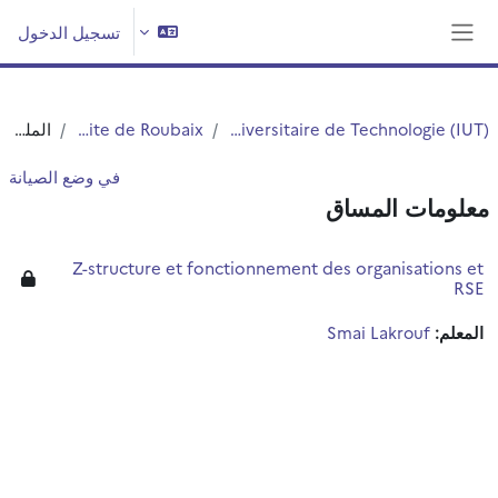
خطى إلى المحتوى الرئيسي
تسجيل الدخول
واجهة جانبية
Institut Universitaire de Technologie (IUT)
IUT - Site de Roubaix
الملخص
في وضع الصيانة
معلومات المساق
Z-structure et fonctionnement des organisations et
RSE
المعلم:
Smai Lakrouf