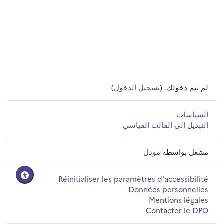
لم يتم دخولك. (
تسجيل الدخول
)
السياسات
التبديل إلى القالب القياسي
مشغل بواسطة
مودل
Réinitialiser les paramètres d'accessibilité
Données personnelles
Mentions légales
Contacter le DPO