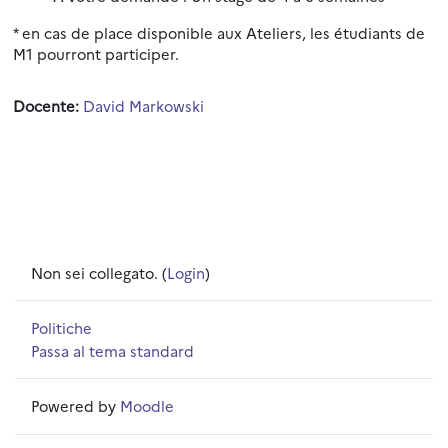
* en cas de place disponible aux Ateliers, les étudiants de
M1 pourront participer.
Docente:
David Markowski
Non sei collegato. (
Login
)
Politiche
Passa al tema standard
Powered by
Moodle