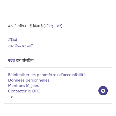
आप ने लॉगिन नहीं किया है (
लॉग इन करें
)
नीतियाँ
स्तर विषय पर जाएँ
मूडल
द्वारा संचालित
Réinitialiser les paramètres d'accessibilité
Données personnelles
Mentions légales
Contacter le DPO
-->