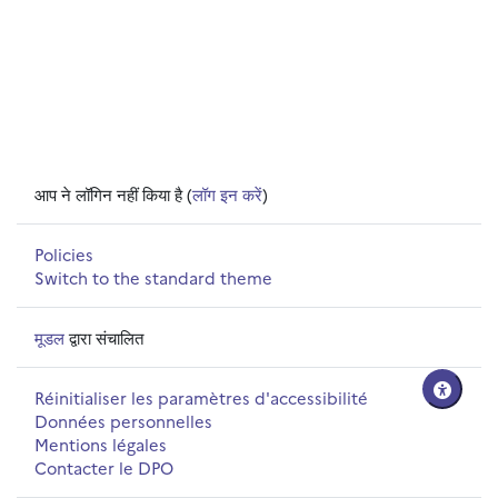
आप ने लॉगिन नहीं किया है (
लॉग इन करें
)
Policies
Switch to the standard theme
मूडल
द्वारा संचालित
Réinitialiser les paramètres d'accessibilité
Données personnelles
Mentions légales
Contacter le DPO