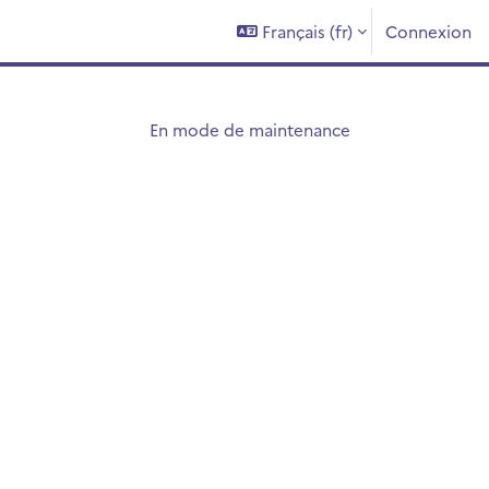
Français ‎(fr)‎
Connexion
En mode de maintenance