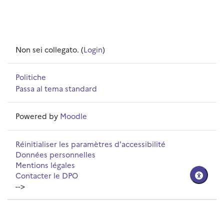
Non sei collegato. (
Login
)
Politiche
Passa al tema standard
Powered by
Moodle
Réinitialiser les paramètres d'accessibilité
Données personnelles
Mentions légales
Contacter le DPO
-->