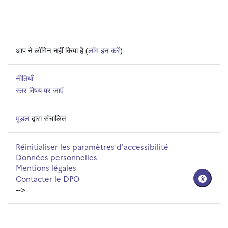
आप ने लॉगिन नहीं किया है (
लॉग इन करें
)
नीतियाँ
स्तर विषय पर जाएँ
मूडल
द्वारा संचालित
Réinitialiser les paramètres d'accessibilité
Données personnelles
Mentions légales
Contacter le DPO
-->