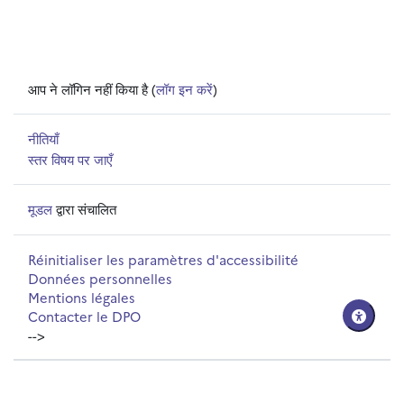
आप ने लॉगिन नहीं किया है (
लॉग इन करें
)
नीतियाँ
स्तर विषय पर जाएँ
मूडल
द्वारा संचालित
Réinitialiser les paramètres d'accessibilité
Données personnelles
Mentions légales
Contacter le DPO
-->