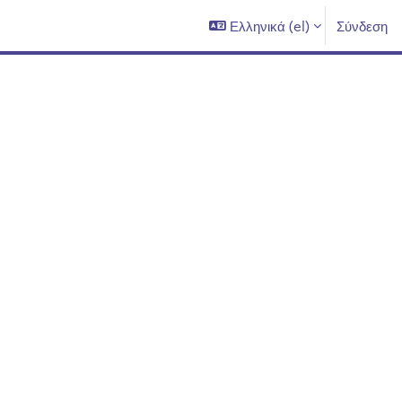
Ελληνικά ‎(el)‎
Σύνδεση