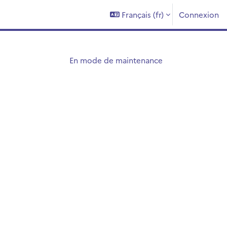
Français ‎(fr)‎
Connexion
En mode de maintenance