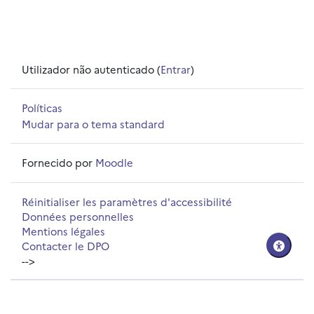
Utilizador não autenticado (
Entrar
)
Políticas
Mudar para o tema standard
Fornecido por
Moodle
Réinitialiser les paramètres d'accessibilité
Données personnelles
Mentions légales
Contacter le DPO
-->