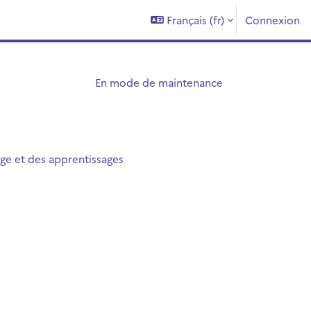
Français ‎(fr)‎
Connexion
En mode de maintenance
ge et des apprentissages