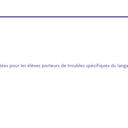
s pour les élèves porteurs de troubles spécifiques du langa