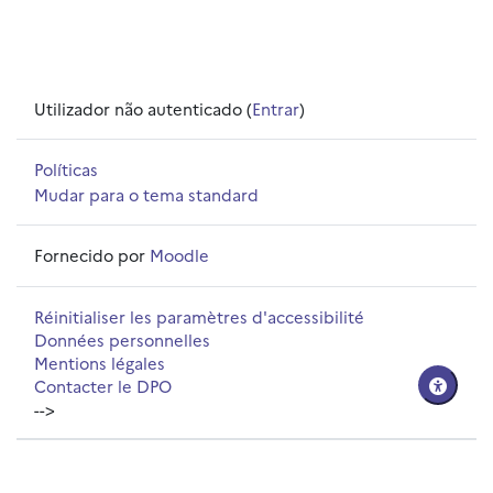
Utilizador não autenticado (
Entrar
)
Políticas
Mudar para o tema standard
Fornecido por
Moodle
Réinitialiser les paramètres d'accessibilité
Données personnelles
Mentions légales
Contacter le DPO
-->