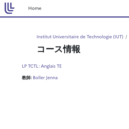
メインコンテンツへスキップする
Home
Institut Universitaire de Technologie (IUT)
コース情報
LP TCTL: Anglais TE
教師:
Boller Jenna