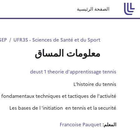
خطى إلى المحتوى الرئيسي
الصفحة الرئيسية
SEP
UFR3S - Sciences de Santé et du Sport
معلومات المساق
deust 1 theorie d'apprentissage tennis
L'histoire du tennis
 fondamentaux techniques et tactiques de l'activité
Les bases de l 'initiation en tennis et la securité
المعلم:
Francoise Pauquet