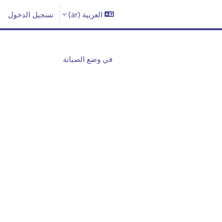
العربية ‎(ar)‎
تسجيل الدخول
في وضع الصيانة