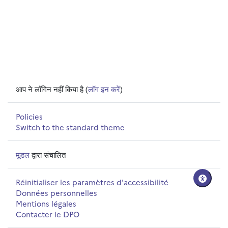
आप ने लॉगिन नहीं किया है (
लॉग इन करें
)
Policies
Switch to the standard theme
मूडल
द्वारा संचालित
Réinitialiser les paramètres d'accessibilité
Données personnelles
Mentions légales
Contacter le DPO