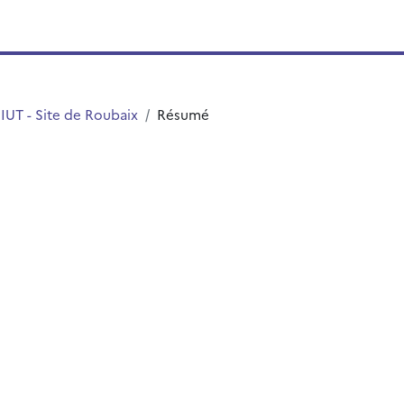
IUT - Site de Roubaix
Résumé