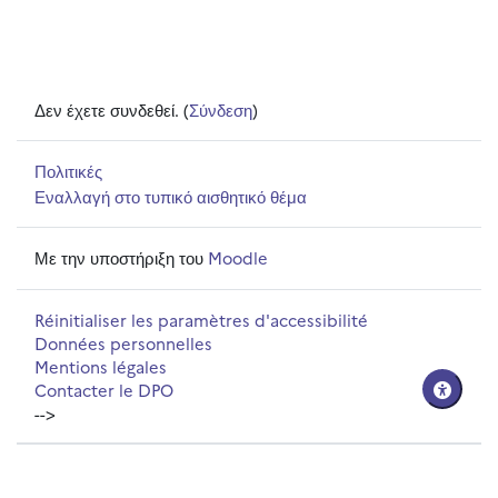
Δεν έχετε συνδεθεί. (
Σύνδεση
)
Πολιτικές
Εναλλαγή στο τυπικό αισθητικό θέμα
Με την υποστήριξη του
Moodle
Réinitialiser les paramètres d'accessibilité
Données personnelles
Mentions légales
Contacter le DPO
-->