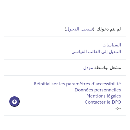
لم يتم دخولك. (
تسجيل الدخول
)
السياسات
التبديل إلى القالب القياسي
مشغل بواسطة
مودل
Réinitialiser les paramètres d'accessibilité
Données personnelles
Mentions légales
Contacter le DPO
-->