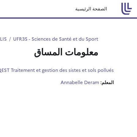
تخطى إلى المحتوى الرئيس
الصفحة الرئيسية
LIS
UFR3S - Sciences de Santé et du Sport
معلومات المساق
EST Traitement et gestion des sistes et sols pollués
Annabelle Deram
المعلم: