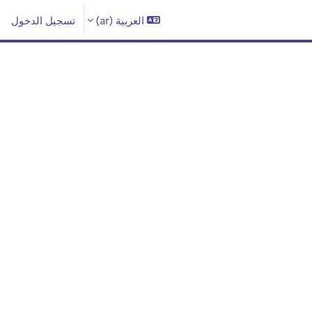
تسجيل الدخول
العربية ‎(ar)‎