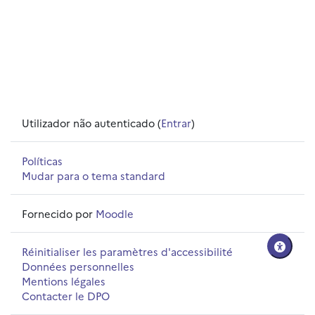
Utilizador não autenticado (
Entrar
)
Políticas
Mudar para o tema standard
Fornecido por
Moodle
Réinitialiser les paramètres d'accessibilité
Données personnelles
Mentions légales
Contacter le DPO