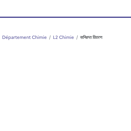
Département Chimie
L2 Chimie
सन्क्षिप्त विवरण