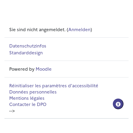
Sie sind nicht angemeldet. (
Anmelden
)
Datenschutzinfos
Standarddesign
Powered by
Moodle
Réinitialiser les paramètres d'accessibilité
Données personnelles
Mentions légales
Contacter le DPO
-->