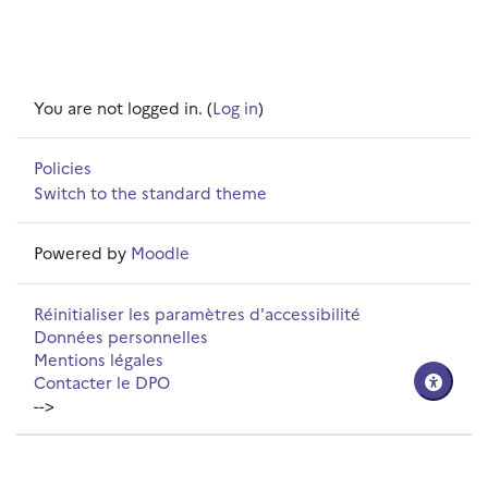
You are not logged in. (
Log in
)
Policies
Switch to the standard theme
Powered by
Moodle
Réinitialiser les paramètres d'accessibilité
Données personnelles
Mentions légales
Contacter le DPO
-->