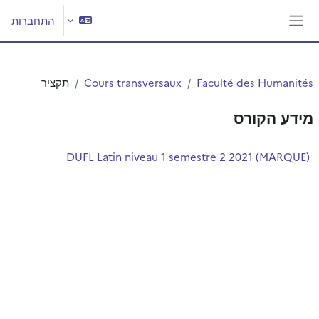
ילוג לתוכן הראשי
התחברות
חלון סקירה צדדי
Faculté des Humanités
Cours transversaux
תקציר
מידע הקורס
DUFL Latin niveau 1 semestre 2 2021 (MARQUE)