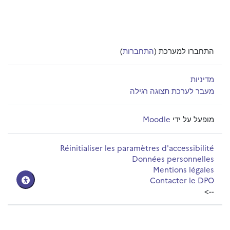
התחברו למערכת (
התחברות
)
מדיניות
מעבר לערכת תצוגה רגילה
מופעל על ידי
Moodle
Réinitialiser les paramètres d'accessibilité
Données personnelles
Mentions légales
Contacter le DPO
-->