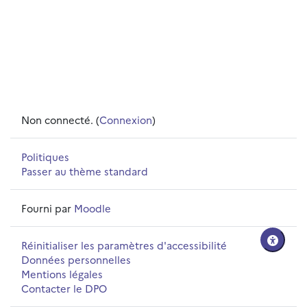
Non connecté. (
Connexion
)
Politiques
Passer au thème standard
Fourni par
Moodle
Réinitialiser les paramètres d'accessibilité
Données personnelles
Mentions légales
Contacter le DPO