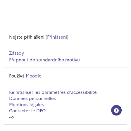
Nejste přihlášeni (
Přihlášení
)
Zásady
Přepnout do standardního motivu
Používá
Moodle
Réinitialiser les paramètres d'accessibilité
Données personnelles
Mentions légales
Contacter le DPO
-->