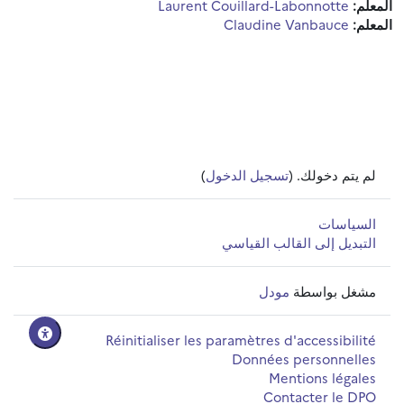
المعلم:
Laurent Couillard-Labonnotte
المعلم:
Claudine Vanbauce
لم يتم دخولك. (
تسجيل الدخول
)
السياسات
التبديل إلى القالب القياسي
مشغل بواسطة
مودل
Réinitialiser les paramètres d'accessibilité
Données personnelles
Mentions légales
Contacter le DPO